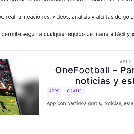
 real, alineaciones, videos, análisis y alertas de gole
va permite seguir a cualquier equipo de manera fácil y
APPS
OneFootball – Par
noticias y es
APPS
GRATIS
App con partidos gratis, noticias, esta