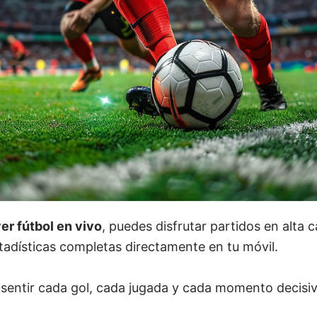
er fútbol en vivo
, puedes disfrutar partidos en alta c
tadísticas completas directamente en tu móvil.
sentir cada gol, cada jugada y cada momento decisi