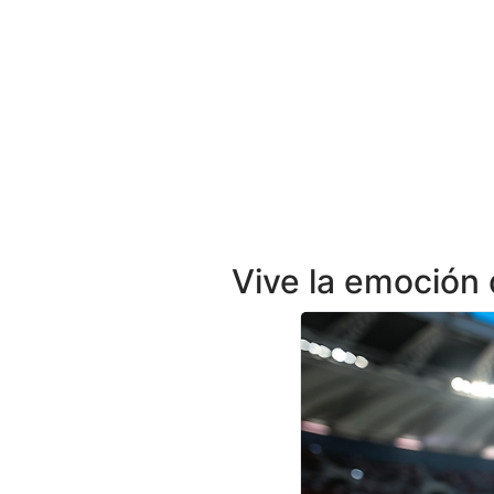
Vive la emoción 