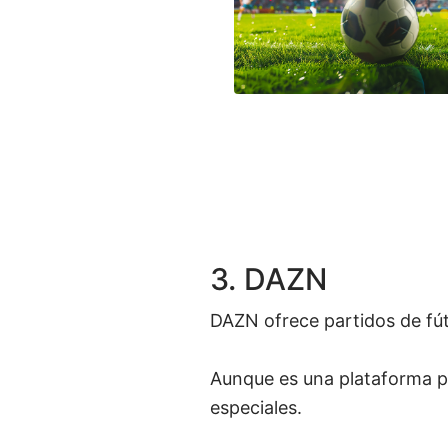
3. DAZN
DAZN ofrece partidos de fú
Aunque es una plataforma 
especiales.