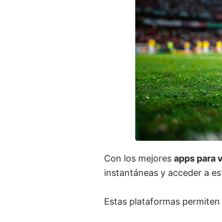
Con los mejores
apps para v
instantáneas y acceder a es
Estas plataformas permiten 