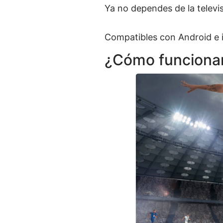
Ya no dependes de la televisi
Compatibles con Android e i
¿Cómo funcionan 