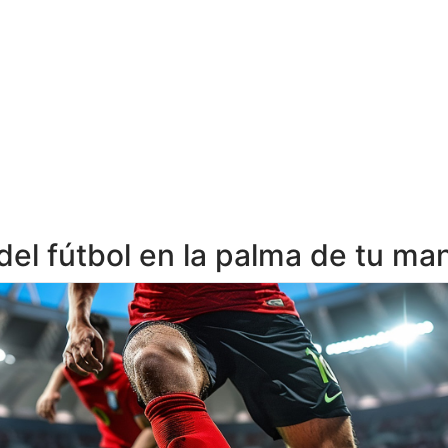
del fútbol en la palma de tu ma