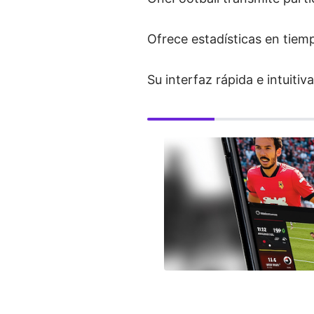
Ofrece estadísticas en tiempo
Su interfaz rápida e intuiti