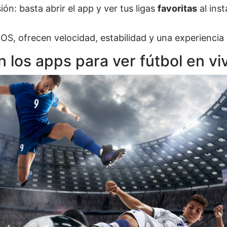
ón: basta abrir el app y ver tus ligas
favoritas
al inst
OS, ofrecen velocidad, estabilidad y una experiencia
los apps para ver fútbol en vi