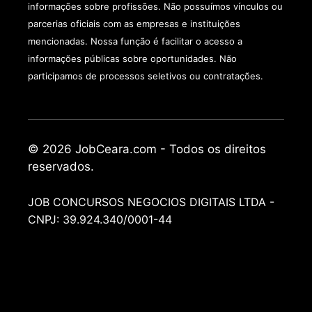
informações sobre profissões. Não possuímos vínculos ou
parcerias oficiais com as empresas e instituições
mencionadas. Nossa função é facilitar o acesso a
informações públicas sobre oportunidades. Não
participamos de processos seletivos ou contratações.
© 2026 JobCeara.com - Todos os direitos
reservados.
JOB CONCURSOS NEGOCIOS DIGITAIS LTDA -
CNPJ: 39.924.340/0001-44