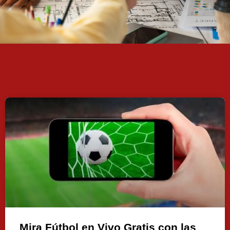
Mira Fútbol en Vivo Gratis con las