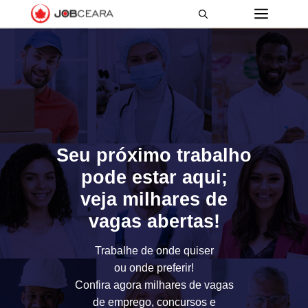
Seu próximo trabalho
pode estar aqui;
veja milhares de
vagas abertas!
Trabalhe de onde quiser
ou onde preferir!
Confira agora milhares de vagas
de emprego, concursos e