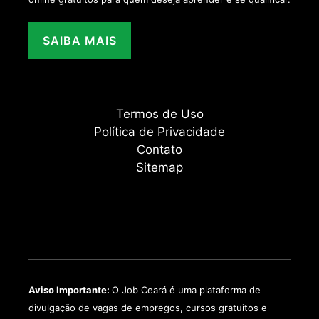
SAIBA MAIS
Termos de Uso
Política de Privacidade
Contato
Sitemap
Aviso Importante:
O Job Ceará é uma plataforma de
divulgação de vagas de empregos, cursos gratuitos e