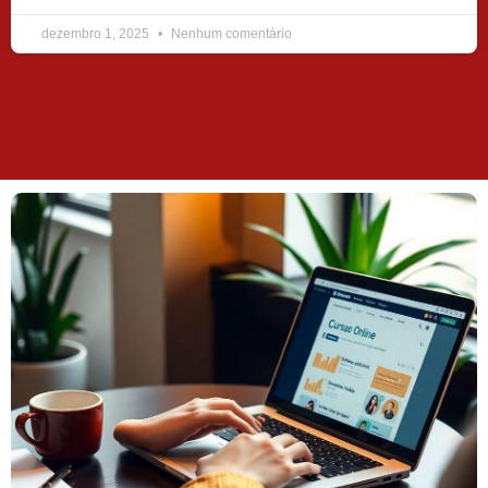
dezembro 1, 2025
Nenhum comentário