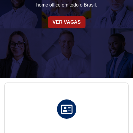
home office em todo o Brasil.
VER VAGAS