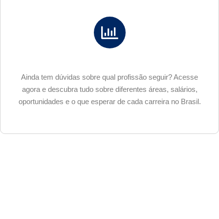
Ainda tem dúvidas sobre qual profissão seguir? Acesse
agora e descubra tudo sobre diferentes áreas, salários,
oportunidades e o que esperar de cada carreira no Brasil.