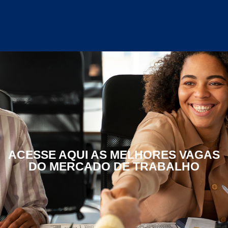
ACESSE AQUI AS MELHORES VAGAS
DO MERCADO DE TRABALHO