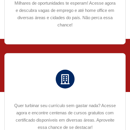
Milhares de oportunidades te esperam! Acesse agora
e descubra vagas de emprego e até home office em
diversas áreas e cidades do país. Não perca essa
chance!
Quer turbinar seu currículo sem gastar nada? Acesse
agora e encontre centenas de cursos gratuitos com
certificado disponíveis em diversas áreas. Aproveite
essa chance de se destacar!