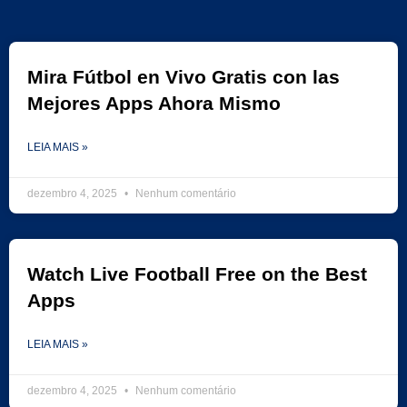
Mira Fútbol en Vivo Gratis con las
Mejores Apps Ahora Mismo
LEIA MAIS »
dezembro 4, 2025
Nenhum comentário
Watch Live Football Free on the Best
Apps
LEIA MAIS »
dezembro 4, 2025
Nenhum comentário