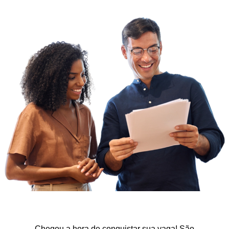
Chegou a hora de conquistar sua vaga! São