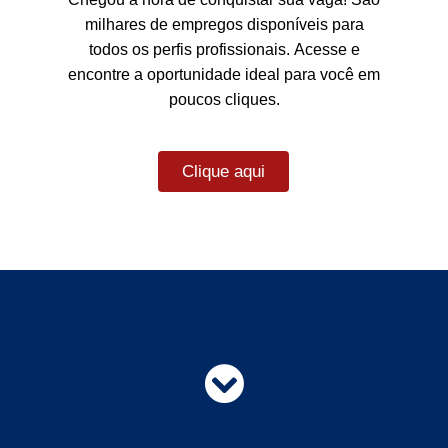
milhares de empregos disponíveis para
todos os perfis profissionais. Acesse e
encontre a oportunidade ideal para você em
poucos cliques.
Clique aqui