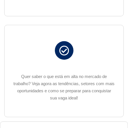
Quer saber o que está em alta no mercado de
trabalho? Veja agora as tendências, setores com mais
oportunidades e como se preparar para conquistar
sua vaga ideal!