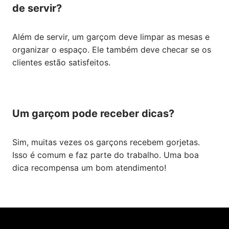
de servir?
Além de servir, um garçom deve limpar as mesas e
organizar o espaço. Ele também deve checar se os
clientes estão satisfeitos.
Um garçom pode receber dicas?
Sim, muitas vezes os garçons recebem gorjetas.
Isso é comum e faz parte do trabalho. Uma boa
dica recompensa um bom atendimento!