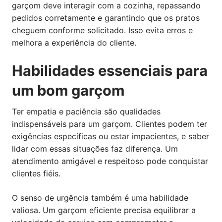
garçom deve interagir com a cozinha, repassando
pedidos corretamente e garantindo que os pratos
cheguem conforme solicitado. Isso evita erros e
melhora a experiência do cliente.
Habilidades essenciais para
um bom garçom
Ter empatia e paciência são qualidades
indispensáveis para um garçom. Clientes podem ter
exigências específicas ou estar impacientes, e saber
lidar com essas situações faz diferença. Um
atendimento amigável e respeitoso pode conquistar
clientes fiéis.
O senso de urgência também é uma habilidade
valiosa. Um garçom eficiente precisa equilibrar a