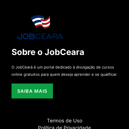
Sobre o JobCeara
O JobCeará é um portal dedicado à divulgação de cursos
online gratuitos para quem deseja aprender e se qualificar.
SAIBA MAIS
Termos de Uso
Política de Privacidade