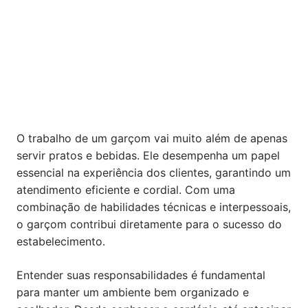
O trabalho de um garçom vai muito além de apenas
servir pratos e bebidas. Ele desempenha um papel
essencial na experiência dos clientes, garantindo um
atendimento eficiente e cordial. Com uma
combinação de habilidades técnicas e interpessoais,
o garçom contribui diretamente para o sucesso do
estabelecimento.
Entender suas responsabilidades é fundamental
para manter um ambiente bem organizado e