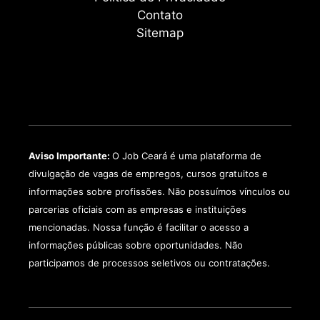
Contato
Sitemap
Aviso Importante:
O Job Ceará é uma plataforma de
divulgação de vagas de empregos, cursos gratuitos e
informações sobre profissões. Não possuímos vínculos ou
parcerias oficiais com as empresas e instituições
mencionadas. Nossa função é facilitar o acesso a
informações públicas sobre oportunidades. Não
participamos de processos seletivos ou contratações.