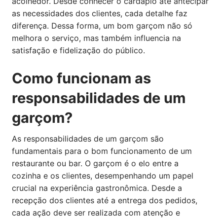
acolhedor. Desde conhecer o cardápio até antecipar
as necessidades dos clientes, cada detalhe faz
diferença. Dessa forma, um bom garçom não só
melhora o serviço, mas também influencia na
satisfação e fidelização do público.
Como funcionam as
responsabilidades de um
garçom?
As responsabilidades de um garçom são
fundamentais para o bom funcionamento de um
restaurante ou bar. O garçom é o elo entre a
cozinha e os clientes, desempenhando um papel
crucial na experiência gastronômica. Desde a
recepção dos clientes até a entrega dos pedidos,
cada ação deve ser realizada com atenção e