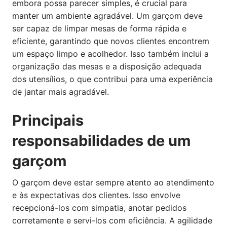
embora possa parecer simples, é crucial para
manter um ambiente agradável. Um garçom deve
ser capaz de limpar mesas de forma rápida e
eficiente, garantindo que novos clientes encontrem
um espaço limpo e acolhedor. Isso também inclui a
organização das mesas e a disposição adequada
dos utensílios, o que contribui para uma experiência
de jantar mais agradável.
Principais
responsabilidades de um
garçom
O garçom deve estar sempre atento ao atendimento
e às expectativas dos clientes. Isso envolve
recepcioná-los com simpatia, anotar pedidos
corretamente e servi-los com eficiência. A agilidade