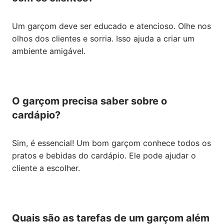
Um garçom deve ser educado e atencioso. Olhe nos
olhos dos clientes e sorria. Isso ajuda a criar um
ambiente amigável.
O garçom precisa saber sobre o
cardápio?
Sim, é essencial! Um bom garçom conhece todos os
pratos e bebidas do cardápio. Ele pode ajudar o
cliente a escolher.
Quais são as tarefas de um garçom além