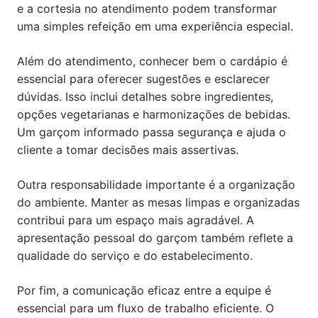
e a cortesia no atendimento podem transformar
uma simples refeição em uma experiência especial.
Além do atendimento, conhecer bem o cardápio é
essencial para oferecer sugestões e esclarecer
dúvidas. Isso inclui detalhes sobre ingredientes,
opções vegetarianas e harmonizações de bebidas.
Um garçom informado passa segurança e ajuda o
cliente a tomar decisões mais assertivas.
Outra responsabilidade importante é a organização
do ambiente. Manter as mesas limpas e organizadas
contribui para um espaço mais agradável. A
apresentação pessoal do garçom também reflete a
qualidade do serviço e do estabelecimento.
Por fim, a comunicação eficaz entre a equipe é
essencial para um fluxo de trabalho eficiente. O