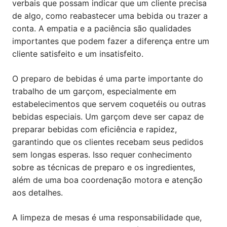
verbais que possam indicar que um cliente precisa
de algo, como reabastecer uma bebida ou trazer a
conta. A empatia e a paciência são qualidades
importantes que podem fazer a diferença entre um
cliente satisfeito e um insatisfeito.
O preparo de bebidas é uma parte importante do
trabalho de um garçom, especialmente em
estabelecimentos que servem coquetéis ou outras
bebidas especiais. Um garçom deve ser capaz de
preparar bebidas com eficiência e rapidez,
garantindo que os clientes recebam seus pedidos
sem longas esperas. Isso requer conhecimento
sobre as técnicas de preparo e os ingredientes,
além de uma boa coordenação motora e atenção
aos detalhes.
A limpeza de mesas é uma responsabilidade que,