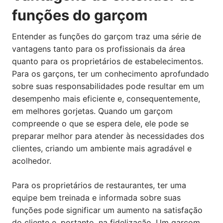
funções do garçom
Entender as funções do garçom traz uma série de
vantagens tanto para os profissionais da área
quanto para os proprietários de estabelecimentos.
Para os garçons, ter um conhecimento aprofundado
sobre suas responsabilidades pode resultar em um
desempenho mais eficiente e, consequentemente,
em melhores gorjetas. Quando um garçom
compreende o que se espera dele, ele pode se
preparar melhor para atender às necessidades dos
clientes, criando um ambiente mais agradável e
acolhedor.
Para os proprietários de restaurantes, ter uma
equipe bem treinada e informada sobre suas
funções pode significar um aumento na satisfação
do cliente e, portanto, na fidelização. Um garçom