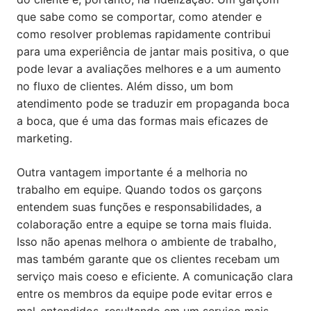
que sabe como se comportar, como atender e
como resolver problemas rapidamente contribui
para uma experiência de jantar mais positiva, o que
pode levar a avaliações melhores e a um aumento
no fluxo de clientes. Além disso, um bom
atendimento pode se traduzir em propaganda boca
a boca, que é uma das formas mais eficazes de
marketing.
Outra vantagem importante é a melhoria no
trabalho em equipe. Quando todos os garçons
entendem suas funções e responsabilidades, a
colaboração entre a equipe se torna mais fluida.
Isso não apenas melhora o ambiente de trabalho,
mas também garante que os clientes recebam um
serviço mais coeso e eficiente. A comunicação clara
entre os membros da equipe pode evitar erros e