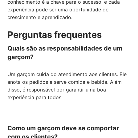
conhecimento é a chave para o sucesso, e cada
experiência pode ser uma oportunidade de
crescimento e aprendizado.
Perguntas frequentes
Quais são as responsabilidades de um
garçom?
Um garçom cuida do atendimento aos clientes. Ele
anota os pedidos e serve comida e bebida. Além
disso, é responsável por garantir uma boa
experiência para todos.
Como um garçom deve se comportar
com os clientes?