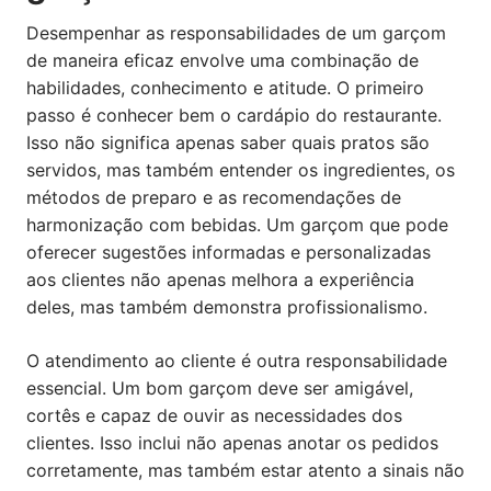
Desempenhar as responsabilidades de um garçom
de maneira eficaz envolve uma combinação de
habilidades, conhecimento e atitude. O primeiro
passo é conhecer bem o cardápio do restaurante.
Isso não significa apenas saber quais pratos são
servidos, mas também entender os ingredientes, os
métodos de preparo e as recomendações de
harmonização com bebidas. Um garçom que pode
oferecer sugestões informadas e personalizadas
aos clientes não apenas melhora a experiência
deles, mas também demonstra profissionalismo.
O atendimento ao cliente é outra responsabilidade
essencial. Um bom garçom deve ser amigável,
cortês e capaz de ouvir as necessidades dos
clientes. Isso inclui não apenas anotar os pedidos
corretamente, mas também estar atento a sinais não