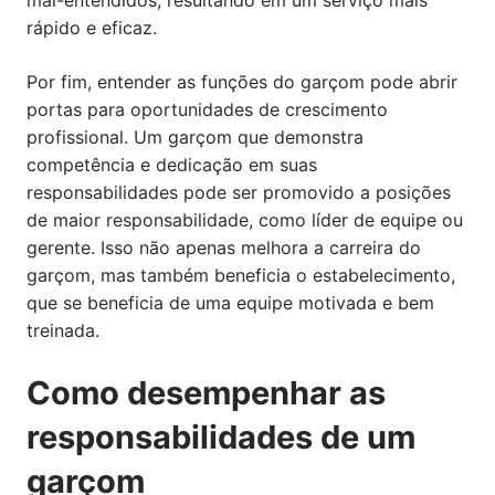
mal-entendidos, resultando em um serviço mais
rápido e eficaz.
Por fim, entender as funções do garçom pode abrir
portas para oportunidades de crescimento
profissional. Um garçom que demonstra
competência e dedicação em suas
responsabilidades pode ser promovido a posições
de maior responsabilidade, como líder de equipe ou
gerente. Isso não apenas melhora a carreira do
garçom, mas também beneficia o estabelecimento,
que se beneficia de uma equipe motivada e bem
treinada.
Como desempenhar as
responsabilidades de um
garçom