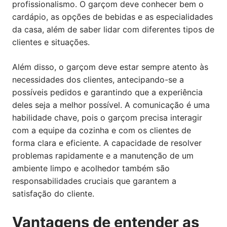
profissionalismo. O garçom deve conhecer bem o
cardápio, as opções de bebidas e as especialidades
da casa, além de saber lidar com diferentes tipos de
clientes e situações.
Além disso, o garçom deve estar sempre atento às
necessidades dos clientes, antecipando-se a
possíveis pedidos e garantindo que a experiência
deles seja a melhor possível. A comunicação é uma
habilidade chave, pois o garçom precisa interagir
com a equipe da cozinha e com os clientes de
forma clara e eficiente. A capacidade de resolver
problemas rapidamente e a manutenção de um
ambiente limpo e acolhedor também são
responsabilidades cruciais que garantem a
satisfação do cliente.
Vantagens de entender as