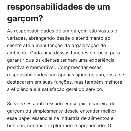
responsabilidades de um
garçom?
As responsabilidades de um garçom são vastas e
variadas, abrangendo desde o atendimento ao
cliente até a manutenção da organização do
ambiente. Cada uma dessas funções é crucial para
garantir que os clientes tenham uma experiência
positiva e memorável. Compreender essas
responsabilidades não apenas ajuda os garçons a se
destacarem em suas funções, mas também melhora
a eficiência e a satisfação geral do serviço.
Se você está interessado em seguir a carreira de
garçom ou simplesmente deseja entender melhor
esse papel essencial na indústria de alimentos e
bebidas, continue explorando e aprendendo. O