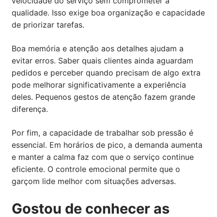
velocidade do serviço sem comprometer a
qualidade. Isso exige boa organização e capacidade
de priorizar tarefas.
Boa memória e atenção aos detalhes ajudam a
evitar erros. Saber quais clientes ainda aguardam
pedidos e perceber quando precisam de algo extra
pode melhorar significativamente a experiência
deles. Pequenos gestos de atenção fazem grande
diferença.
Por fim, a capacidade de trabalhar sob pressão é
essencial. Em horários de pico, a demanda aumenta
e manter a calma faz com que o serviço continue
eficiente. O controle emocional permite que o
garçom lide melhor com situações adversas.
Gostou de conhecer as