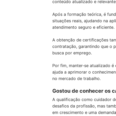
conteúdo atualizado e relevante
Após a formação teórica, é fund
situações reais, ajudando na ap
atendimento seguro e eficiente.
A obtenção de certificações ta
contratação, garantindo que o p
busca por emprego.
Por fim, manter-se atualizado é
ajuda a aprimorar o conhecimen
no mercado de trabalho.
Gostou de conhecer os c
A qualificação como cuidador d
desafios da profissão, mas tam
em crescimento e uma demanda c