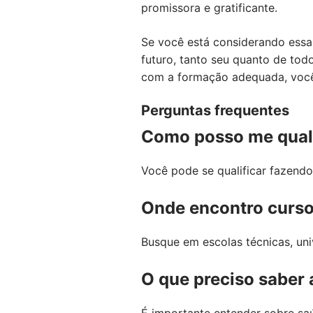
promissora e gratificante.
Se você está considerando essa 
futuro, tanto seu quanto de tod
com a formação adequada, você 
Perguntas frequentes
Como posso me quali
Você pode se qualificar fazendo
Onde encontro curso
Busque em escolas técnicas, uni
O que preciso saber 