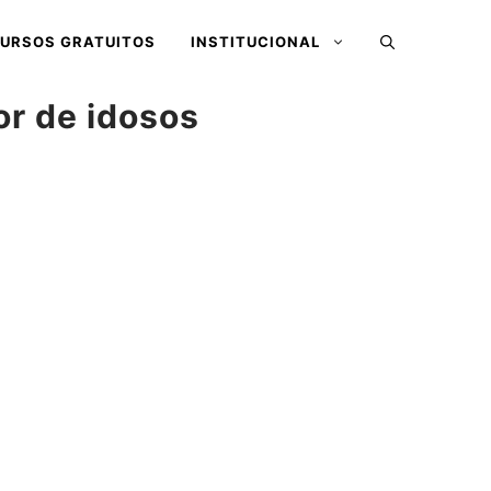
URSOS GRATUITOS
INSTITUCIONAL
or de idosos