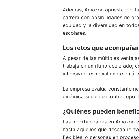
Además, Amazon apuesta por la 
carrera con posibilidades de pr
equidad y la diversidad en todo
escolares.
Los retos que acompañan 
A pesar de las múltiples ventaj
trabaja en un ritmo acelerado, c
intensivos, especialmente en áre
La empresa evalúa constantement
dinámica suelen encontrar oport
¿Quiénes pueden benefic
Las oportunidades en Amazon es
hasta aquellos que desean reinv
flexibles, o personas en proces