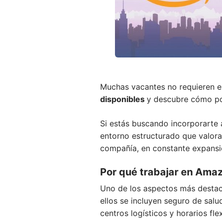
Muchas vacantes no requieren e
disponibles
y descubre cómo pos
Si estás buscando incorporarte 
entorno estructurado que valora
compañía, en constante expansió
Por qué trabajar en Amaz
Uno de los aspectos más destaca
ellos se incluyen seguro de sal
centros logísticos y horarios fle