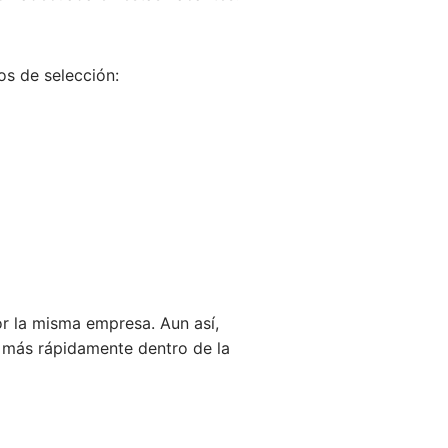
os de selección:
or la misma empresa. Aun así,
 más rápidamente dentro de la