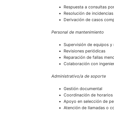
Respuesta a consultas por
Resolución de incidencias
Derivación de casos comp
Personal de mantenimiento
Supervisión de equipos y
Revisiones periódicas
Reparación de fallas men
Colaboración con ingenier
Administrativo/a de soporte
Gestión documental
Coordinación de horarios 
Apoyo en selección de pe
Atención de llamadas o co