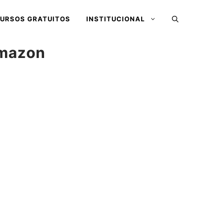
URSOS GRATUITOS
INSTITUCIONAL
Amazon