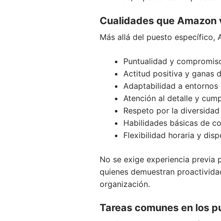
Cualidades que Amazon v
Más allá del puesto específico,
Puntualidad y compromiso
Actitud positiva y ganas 
Adaptabilidad a entornos
Atención al detalle y cum
Respeto por la diversidad 
Habilidades básicas de c
Flexibilidad horaria y dis
No se exige experiencia previa 
quienes demuestran proactivida
organización.
Tareas comunes en los p