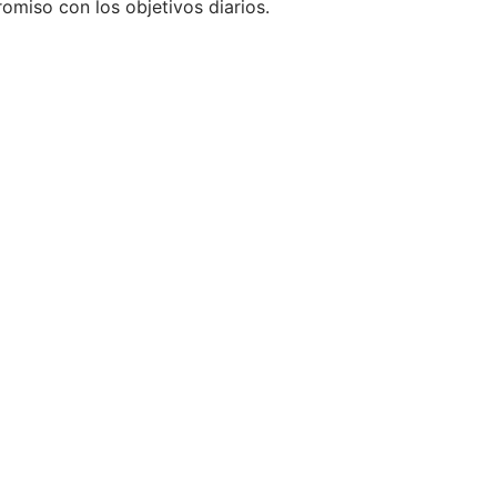
romiso con los objetivos diarios.