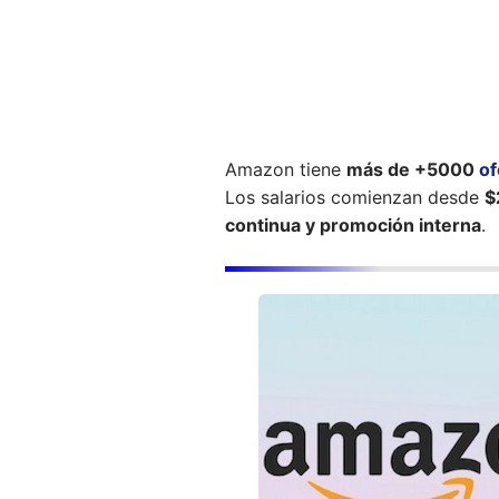
Amazon tiene
más de +5000
of
Los salarios comienzan desde
$
continua y promoción interna
.