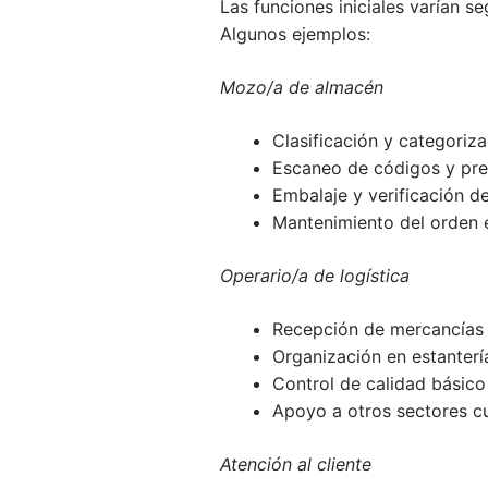
Las funciones iniciales varían s
Algunos ejemplos:
Mozo/a de almacén
Clasificación y categoriz
Escaneo de códigos y pre
Embalaje y verificación de
Mantenimiento del orden e
Operario/a de logística
Recepción de mercancías
Organización en estanterí
Control de calidad básico
Apoyo a otros sectores c
Atención al cliente