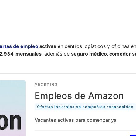
ertas de empleo
activas
en centros logísticos y oficinas e
2.934 mensuales
, además de
seguro médico, comedor s
Vacantes
Empleos de Amazon
Ofertas laborales en compañías reconocidas
Vacantes activas para comenzar ya