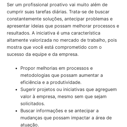
Ser um profissional proativo vai muito além de
cumprir suas tarefas diárias. Trata-se de buscar
constantemente soluções, antecipar problemas e
apresentar ideias que possam melhorar processos e
resultados. A iniciativa é uma característica
altamente valorizada no mercado de trabalho, pois
mostra que você está comprometido com o
sucesso da equipe e da empresa.
Propor melhorias em processos e
metodologias que possam aumentar a
eficiência e a produtividade.
Sugerir projetos ou iniciativas que agreguem
valor à empresa, mesmo sem que sejam
solicitados.
Buscar informações e se antecipar a
mudanças que possam impactar a área de
atuação.