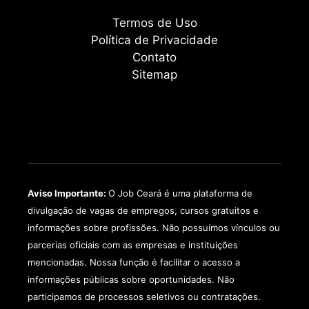
Termos de Uso
Política de Privacidade
Contato
Sitemap
Aviso Importante:
O Job Ceará é uma plataforma de
divulgação de vagas de empregos, cursos gratuitos e
informações sobre profissões. Não possuímos vínculos ou
parcerias oficiais com as empresas e instituições
mencionadas. Nossa função é facilitar o acesso a
informações públicas sobre oportunidades. Não
participamos de processos seletivos ou contratações.