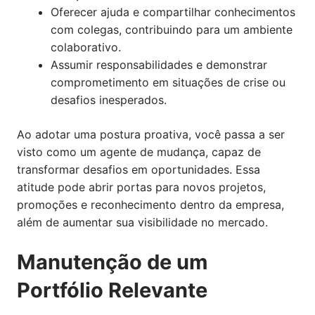
Oferecer ajuda e compartilhar conhecimentos
com colegas, contribuindo para um ambiente
colaborativo.
Assumir responsabilidades e demonstrar
comprometimento em situações de crise ou
desafios inesperados.
Ao adotar uma postura proativa, você passa a ser
visto como um agente de mudança, capaz de
transformar desafios em oportunidades. Essa
atitude pode abrir portas para novos projetos,
promoções e reconhecimento dentro da empresa,
além de aumentar sua visibilidade no mercado.
Manutenção de um
Portfólio Relevante