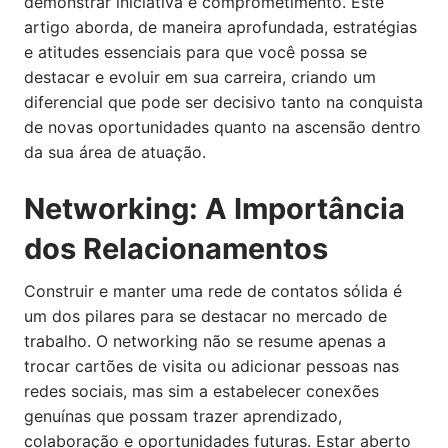
demonstrar iniciativa e comprometimento. Este
artigo aborda, de maneira aprofundada, estratégias
e atitudes essenciais para que você possa se
destacar e evoluir em sua carreira, criando um
diferencial que pode ser decisivo tanto na conquista
de novas oportunidades quanto na ascensão dentro
da sua área de atuação.
Networking: A Importância
dos Relacionamentos
Construir e manter uma rede de contatos sólida é
um dos pilares para se destacar no mercado de
trabalho. O networking não se resume apenas a
trocar cartões de visita ou adicionar pessoas nas
redes sociais, mas sim a estabelecer conexões
genuínas que possam trazer aprendizado,
colaboração e oportunidades futuras. Estar aberto