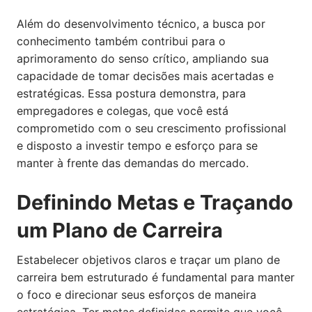
Além do desenvolvimento técnico, a busca por
conhecimento também contribui para o
aprimoramento do senso crítico, ampliando sua
capacidade de tomar decisões mais acertadas e
estratégicas. Essa postura demonstra, para
empregadores e colegas, que você está
comprometido com o seu crescimento profissional
e disposto a investir tempo e esforço para se
manter à frente das demandas do mercado.
Definindo Metas e Traçando
um Plano de Carreira
Estabelecer objetivos claros e traçar um plano de
carreira bem estruturado é fundamental para manter
o foco e direcionar seus esforços de maneira