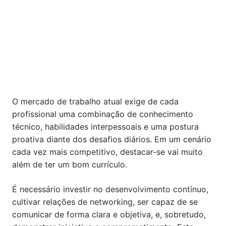
O mercado de trabalho atual exige de cada
profissional uma combinação de conhecimento
técnico, habilidades interpessoais e uma postura
proativa diante dos desafios diários. Em um cenário
cada vez mais competitivo, destacar-se vai muito
além de ter um bom currículo.
É necessário investir no desenvolvimento contínuo,
cultivar relações de networking, ser capaz de se
comunicar de forma clara e objetiva, e, sobretudo,