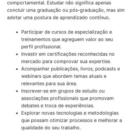
comportamental. Estudar não significa apenas
concluir uma graduação ou pós-graduação, mas sim
adotar uma postura de aprendizado contínuo.
Participar de cursos de especialização e
treinamentos que agreguem valor ao seu
perfil profissional.
Investir em certificações reconhecidas no
mercado para comprovar sua expertise.
Acompanhar publicações, livros, podcasts e
webinars que abordem temas atuais e
relevantes para sua área.
Inscrever-se em grupos de estudo ou
associações profissionais que promovam
debates e troca de experiências.
Explorar novas tecnologias e metodologias
que possam otimizar processos e melhorar a
qualidade do seu trabalho.