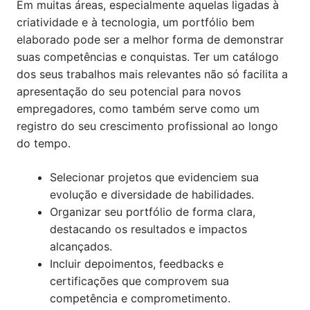
Em muitas áreas, especialmente aquelas ligadas à
criatividade e à tecnologia, um portfólio bem
elaborado pode ser a melhor forma de demonstrar
suas competências e conquistas. Ter um catálogo
dos seus trabalhos mais relevantes não só facilita a
apresentação do seu potencial para novos
empregadores, como também serve como um
registro do seu crescimento profissional ao longo
do tempo.
Selecionar projetos que evidenciem sua
evolução e diversidade de habilidades.
Organizar seu portfólio de forma clara,
destacando os resultados e impactos
alcançados.
Incluir depoimentos, feedbacks e
certificações que comprovem sua
competência e comprometimento.