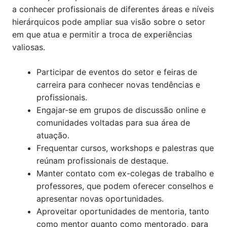
a conhecer profissionais de diferentes áreas e níveis
hierárquicos pode ampliar sua visão sobre o setor
em que atua e permitir a troca de experiências
valiosas.
Participar de eventos do setor e feiras de
carreira para conhecer novas tendências e
profissionais.
Engajar-se em grupos de discussão online e
comunidades voltadas para sua área de
atuação.
Frequentar cursos, workshops e palestras que
reúnam profissionais de destaque.
Manter contato com ex-colegas de trabalho e
professores, que podem oferecer conselhos e
apresentar novas oportunidades.
Aproveitar oportunidades de mentoria, tanto
como mentor quanto como mentorado, para