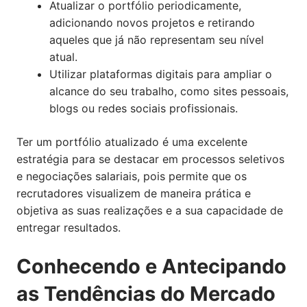
Atualizar o portfólio periodicamente,
adicionando novos projetos e retirando
aqueles que já não representam seu nível
atual.
Utilizar plataformas digitais para ampliar o
alcance do seu trabalho, como sites pessoais,
blogs ou redes sociais profissionais.
Ter um portfólio atualizado é uma excelente
estratégia para se destacar em processos seletivos
e negociações salariais, pois permite que os
recrutadores visualizem de maneira prática e
objetiva as suas realizações e a sua capacidade de
entregar resultados.
Conhecendo e Antecipando
as Tendências do Mercado