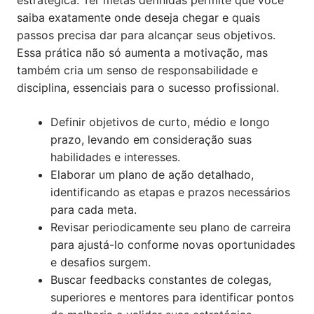
estratégica. Ter metas definidas permite que você
saiba exatamente onde deseja chegar e quais
passos precisa dar para alcançar seus objetivos.
Essa prática não só aumenta a motivação, mas
também cria um senso de responsabilidade e
disciplina, essenciais para o sucesso profissional.
Definir objetivos de curto, médio e longo
prazo, levando em consideração suas
habilidades e interesses.
Elaborar um plano de ação detalhado,
identificando as etapas e prazos necessários
para cada meta.
Revisar periodicamente seu plano de carreira
para ajustá-lo conforme novas oportunidades
e desafios surgem.
Buscar feedbacks constantes de colegas,
superiores e mentores para identificar pontos