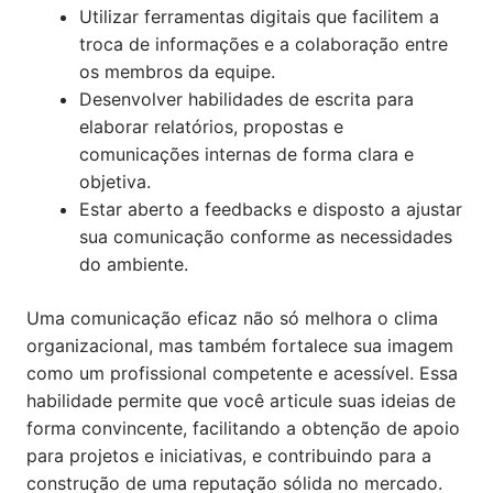
Utilizar ferramentas digitais que facilitem a
troca de informações e a colaboração entre
os membros da equipe.
Desenvolver habilidades de escrita para
elaborar relatórios, propostas e
comunicações internas de forma clara e
objetiva.
Estar aberto a feedbacks e disposto a ajustar
sua comunicação conforme as necessidades
do ambiente.
Uma comunicação eficaz não só melhora o clima
organizacional, mas também fortalece sua imagem
como um profissional competente e acessível. Essa
habilidade permite que você articule suas ideias de
forma convincente, facilitando a obtenção de apoio
para projetos e iniciativas, e contribuindo para a
construção de uma reputação sólida no mercado.