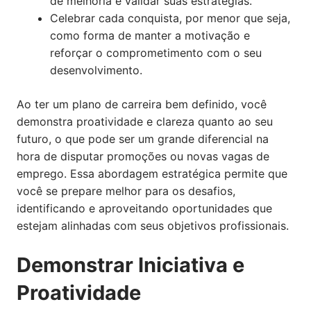
de melhoria e validar suas estratégias.
Celebrar cada conquista, por menor que seja,
como forma de manter a motivação e
reforçar o comprometimento com o seu
desenvolvimento.
Ao ter um plano de carreira bem definido, você
demonstra proatividade e clareza quanto ao seu
futuro, o que pode ser um grande diferencial na
hora de disputar promoções ou novas vagas de
emprego. Essa abordagem estratégica permite que
você se prepare melhor para os desafios,
identificando e aproveitando oportunidades que
estejam alinhadas com seus objetivos profissionais.
Demonstrar Iniciativa e
Proatividade