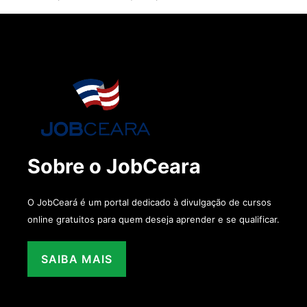
Sobre o JobCeara
O JobCeará é um portal dedicado à divulgação de cursos
online gratuitos para quem deseja aprender e se qualificar.
SAIBA MAIS