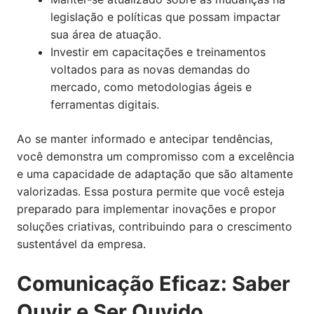
legislação e políticas que possam impactar
sua área de atuação.
Investir em capacitações e treinamentos
voltados para as novas demandas do
mercado, como metodologias ágeis e
ferramentas digitais.
Ao se manter informado e antecipar tendências,
você demonstra um compromisso com a excelência
e uma capacidade de adaptação que são altamente
valorizadas. Essa postura permite que você esteja
preparado para implementar inovações e propor
soluções criativas, contribuindo para o crescimento
sustentável da empresa.
Comunicação Eficaz: Saber
Ouvir e Ser Ouvido