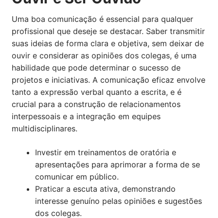
Uma boa comunicação é essencial para qualquer
profissional que deseje se destacar. Saber transmitir
suas ideias de forma clara e objetiva, sem deixar de
ouvir e considerar as opiniões dos colegas, é uma
habilidade que pode determinar o sucesso de
projetos e iniciativas. A comunicação eficaz envolve
tanto a expressão verbal quanto a escrita, e é
crucial para a construção de relacionamentos
interpessoais e a integração em equipes
multidisciplinares.
Investir em treinamentos de oratória e
apresentações para aprimorar a forma de se
comunicar em público.
Praticar a escuta ativa, demonstrando
interesse genuíno pelas opiniões e sugestões
dos colegas.