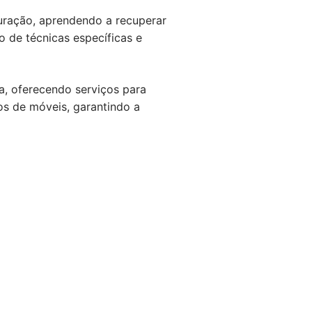
uração, aprendendo a recuperar
 de técnicas específicas e
, oferecendo serviços para
los de móveis, garantindo a