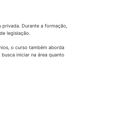
a privada. Durante a formação,
de legislação.
ônios, o curso também aborda
busca iniciar na área quanto