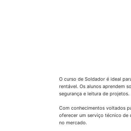
O curso de Soldador é ideal pa
rentável. Os alunos aprendem s
segurança e leitura de projetos.
Com conhecimentos voltados para
oferecer um serviço técnico de 
no mercado.