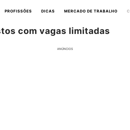
PROFISSÕES
DICAS
MERCADO DE TRABALHO
C
tos com vagas limitadas
ANÚNCIOS