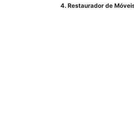
4. Restaurador de Móvei