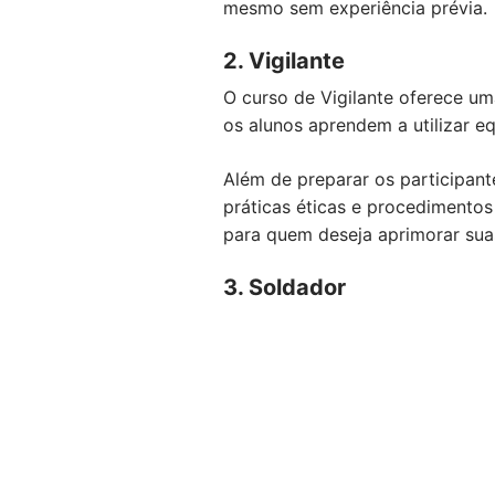
mesmo sem experiência prévia.
2. Vigilante
O curso de Vigilante oferece um
os alunos aprendem a utilizar e
Além de preparar os participan
práticas éticas e procedimentos
para quem deseja aprimorar suas
3. Soldador