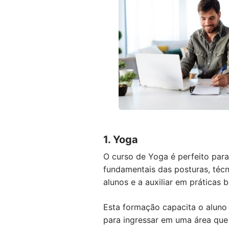
1. Yoga
O curso de Yoga é perfeito para
fundamentais das posturas, téc
alunos e a auxiliar em práticas b
Esta formação capacita o aluno
para ingressar em uma área que 