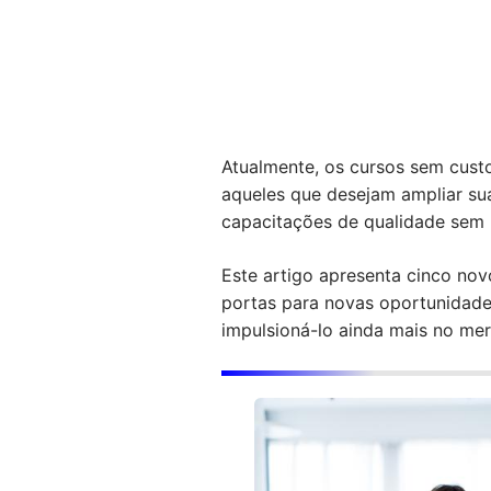
Atualmente, os cursos sem cus
aqueles que desejam ampliar sua
capacitações de qualidade sem 
Este artigo apresenta cinco nov
portas para novas oportunidade
impulsioná-lo ainda mais no mer