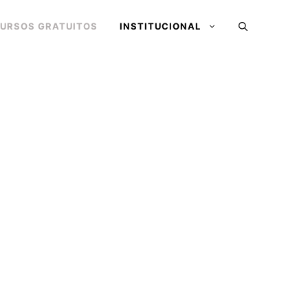
URSOS GRATUITOS
INSTITUCIONAL