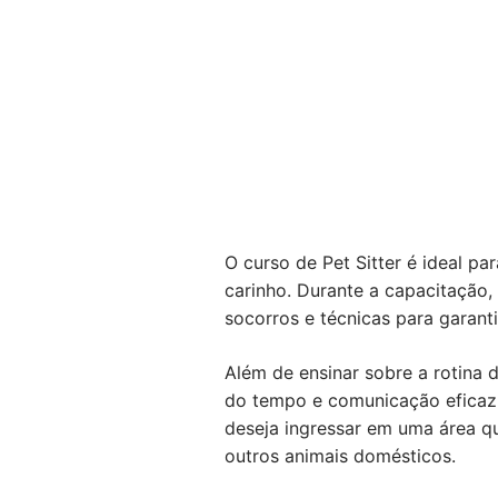
O curso de Pet Sitter é ideal p
carinho. Durante a capacitação
socorros e técnicas para garant
Além de ensinar sobre a rotina
do tempo e comunicação eficaz
deseja ingressar em uma área q
outros animais domésticos.