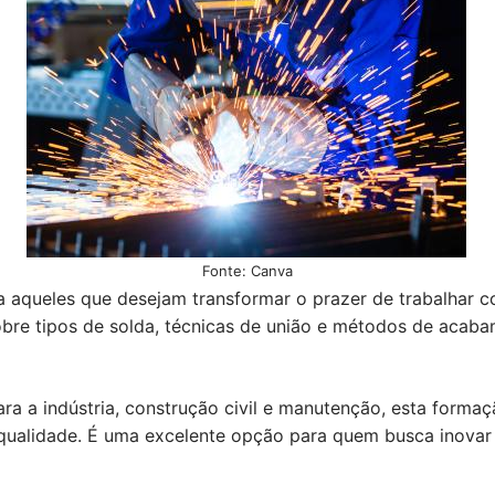
Fonte: Canva
ra aqueles que desejam transformar o prazer de trabalhar 
obre tipos de solda, técnicas de união e métodos de acaba
 a indústria, construção civil e manutenção, esta formaçã
qualidade. É uma excelente opção para quem busca inovar n