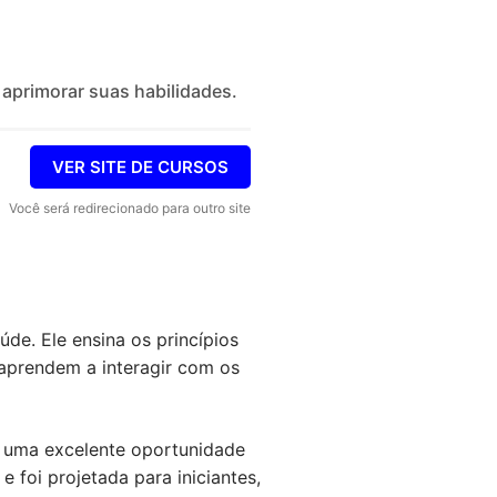
 aprimorar suas habilidades.
VER SITE DE CURSOS
Você será redirecionado para outro site
de. Ele ensina os princípios
 aprendem a interagir com os
o uma excelente oportunidade
 foi projetada para iniciantes,