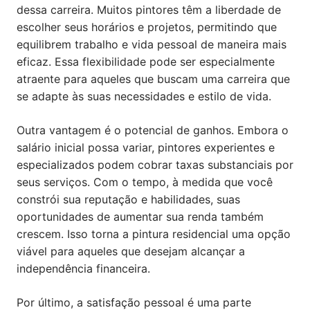
dessa carreira. Muitos pintores têm a liberdade de
escolher seus horários e projetos, permitindo que
equilibrem trabalho e vida pessoal de maneira mais
eficaz. Essa flexibilidade pode ser especialmente
atraente para aqueles que buscam uma carreira que
se adapte às suas necessidades e estilo de vida.
Outra vantagem é o potencial de ganhos. Embora o
salário inicial possa variar, pintores experientes e
especializados podem cobrar taxas substanciais por
seus serviços. Com o tempo, à medida que você
constrói sua reputação e habilidades, suas
oportunidades de aumentar sua renda também
crescem. Isso torna a pintura residencial uma opção
viável para aqueles que desejam alcançar a
independência financeira.
Por último, a satisfação pessoal é uma parte