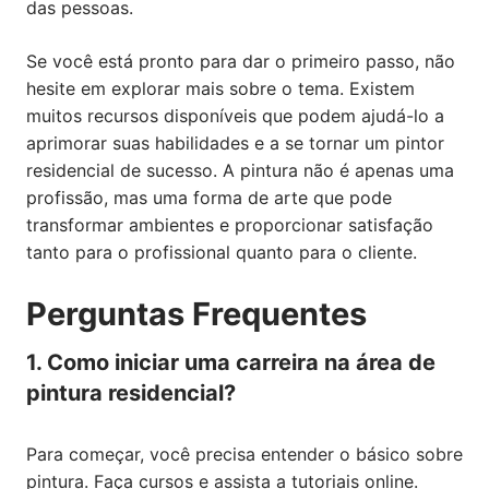
das pessoas.
Se você está pronto para dar o primeiro passo, não
hesite em explorar mais sobre o tema. Existem
muitos recursos disponíveis que podem ajudá-lo a
aprimorar suas habilidades e a se tornar um pintor
residencial de sucesso. A pintura não é apenas uma
profissão, mas uma forma de arte que pode
transformar ambientes e proporcionar satisfação
tanto para o profissional quanto para o cliente.
Perguntas Frequentes
1. Como iniciar uma carreira na área de
pintura residencial?
Para começar, você precisa entender o básico sobre
pintura. Faça cursos e assista a tutoriais online.