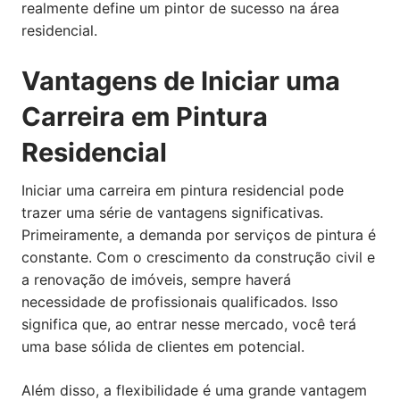
realmente define um pintor de sucesso na área
residencial.
Vantagens de Iniciar uma
Carreira em Pintura
Residencial
Iniciar uma carreira em pintura residencial pode
trazer uma série de vantagens significativas.
Primeiramente, a demanda por serviços de pintura é
constante. Com o crescimento da construção civil e
a renovação de imóveis, sempre haverá
necessidade de profissionais qualificados. Isso
significa que, ao entrar nesse mercado, você terá
uma base sólida de clientes em potencial.
Além disso, a flexibilidade é uma grande vantagem