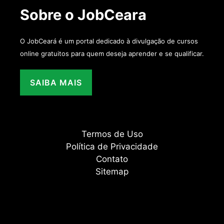
Sobre o JobCeara
O JobCeará é um portal dedicado à divulgação de cursos
online gratuitos para quem deseja aprender e se qualificar.
SAIBA MAIS
Termos de Uso
Política de Privacidade
Contato
Sitemap