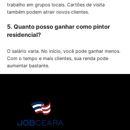
trabalho em grupos locais. Cartões de visita
também podem atrair novos clientes.
5. Quanto posso ganhar como pintor
residencial?
O salário varia. No início, você pode ganhar menos.
Com o tempo e mais clientes, sua renda pode
aumentar bastante.