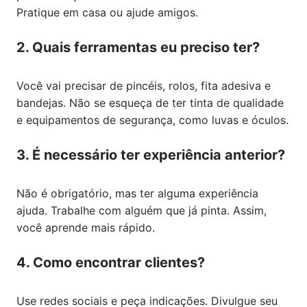
Pratique em casa ou ajude amigos.
2. Quais ferramentas eu preciso ter?
Você vai precisar de pincéis, rolos, fita adesiva e
bandejas. Não se esqueça de ter tinta de qualidade
e equipamentos de segurança, como luvas e óculos.
3. É necessário ter experiência anterior?
Não é obrigatório, mas ter alguma experiência
ajuda. Trabalhe com alguém que já pinta. Assim,
você aprende mais rápido.
4. Como encontrar clientes?
Use redes sociais e peça indicações. Divulgue seu