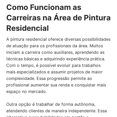
Como Funcionam as
Carreiras na Área de Pintura
Residencial
A pintura residencial oferece diversas possibilidades
de atuação para os profissionais da área. Muitos
iniciam a carreira como auxiliares, aprendendo as
técnicas básicas e adquirindo experiência prática.
Com o tempo, é possível evoluir para trabalhos
mais especializados e assumir projetos de maior
complexidade. Essa progressão permite ao
profissional aumentar sua renda e conquistar mais
espaço no mercado.
Outra opção é trabalhar de forma autônoma,
atendendo clientes de maneira independente. Essa