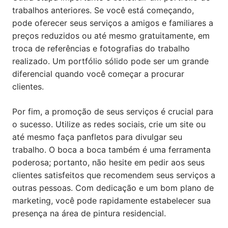
trabalhos anteriores. Se você está começando,
pode oferecer seus serviços a amigos e familiares a
preços reduzidos ou até mesmo gratuitamente, em
troca de referências e fotografias do trabalho
realizado. Um portfólio sólido pode ser um grande
diferencial quando você começar a procurar
clientes.
Por fim, a promoção de seus serviços é crucial para
o sucesso. Utilize as redes sociais, crie um site ou
até mesmo faça panfletos para divulgar seu
trabalho. O boca a boca também é uma ferramenta
poderosa; portanto, não hesite em pedir aos seus
clientes satisfeitos que recomendem seus serviços a
outras pessoas. Com dedicação e um bom plano de
marketing, você pode rapidamente estabelecer sua
presença na área de pintura residencial.