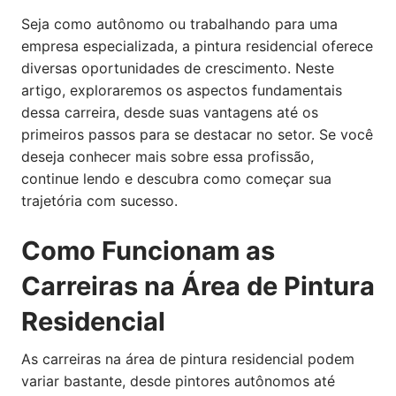
Seja como autônomo ou trabalhando para uma
empresa especializada, a pintura residencial oferece
diversas oportunidades de crescimento. Neste
artigo, exploraremos os aspectos fundamentais
dessa carreira, desde suas vantagens até os
primeiros passos para se destacar no setor. Se você
deseja conhecer mais sobre essa profissão,
continue lendo e descubra como começar sua
trajetória com sucesso.
Como Funcionam as
Carreiras na Área de Pintura
Residencial
As carreiras na área de pintura residencial podem
variar bastante, desde pintores autônomos até