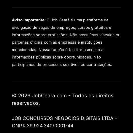
Aviso Importante:
O Job Ceará é uma plataforma de
divulgação de vagas de empregos, cursos gratuitos e
informações sobre profissões. Não possuímos vínculos ou
parcerias oficiais com as empresas e instituições
mencionadas. Nossa função é facilitar o acesso a
informações públicas sobre oportunidades. Não
participamos de processos seletivos ou contratações.
© 2026 JobCeara.com - Todos os direitos
reservados.
JOB CONCURSOS NEGOCIOS DIGITAIS LTDA -
CNPJ: 39.924.340/0001-44