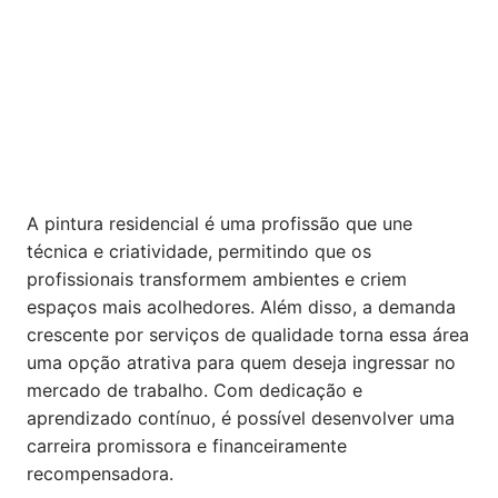
A pintura residencial é uma profissão que une
técnica e criatividade, permitindo que os
profissionais transformem ambientes e criem
espaços mais acolhedores. Além disso, a demanda
crescente por serviços de qualidade torna essa área
uma opção atrativa para quem deseja ingressar no
mercado de trabalho. Com dedicação e
aprendizado contínuo, é possível desenvolver uma
carreira promissora e financeiramente
recompensadora.