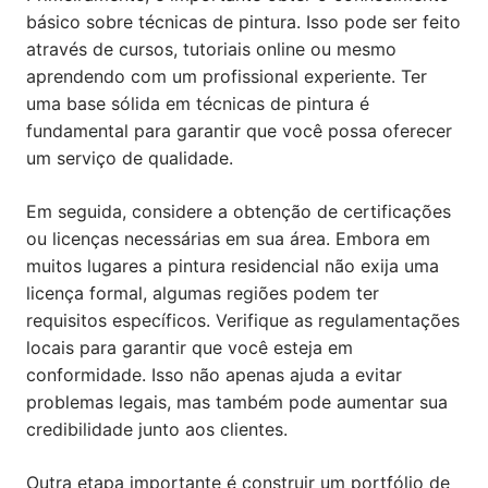
básico sobre técnicas de pintura. Isso pode ser feito
através de cursos, tutoriais online ou mesmo
aprendendo com um profissional experiente. Ter
uma base sólida em técnicas de pintura é
fundamental para garantir que você possa oferecer
um serviço de qualidade.
Em seguida, considere a obtenção de certificações
ou licenças necessárias em sua área. Embora em
muitos lugares a pintura residencial não exija uma
licença formal, algumas regiões podem ter
requisitos específicos. Verifique as regulamentações
locais para garantir que você esteja em
conformidade. Isso não apenas ajuda a evitar
problemas legais, mas também pode aumentar sua
credibilidade junto aos clientes.
Outra etapa importante é construir um portfólio de