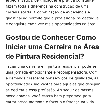
especializados, certificações e prática constante
fazem toda a diferença na construção de uma
carreira sólida. A combinação de experiência e
qualificação permite que o profissional se destaque
e conquiste cada vez mais oportunidades na área.
Gostou de Conhecer Como
Iniciar uma Carreira na Área
de Pintura Residencial?
Iniciar uma carreira em pintura residencial pode ser
uma jornada emocionante e recompensadora. Com
a demanda crescente por serviços de qualidade, as
oportunidades são vastas para aqueles que desejam
se dedicar a essa profissão. Ao seguir os passos
mencionados, você estará bem preparado para
entrar nesse mercado e fazer a diferença na vida