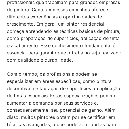
profissionais que trabalham para grandes empresas
de pintura. Cada um desses caminhos oferece
diferentes experiências e oportunidades de
crescimento. Em geral, um pintor residencial
começa aprendendo as técnicas básicas de pintura,
como preparação de superfícies, aplicação de tinta
e acabamento. Esse conhecimento fundamental é
essencial para garantir que o trabalho seja realizado
com qualidade e durabilidade.
Com o tempo, os profissionais podem se
especializar em áreas específicas, como pintura
decorativa, restauração de superfícies ou aplicação
de tintas especiais. Essas especializações podem
aumentar a demanda por seus serviços e,
consequentemente, seu potencial de ganho. Além
disso, muitos pintores optam por se certificar em
técnicas avançadas, o que pode abrir portas para