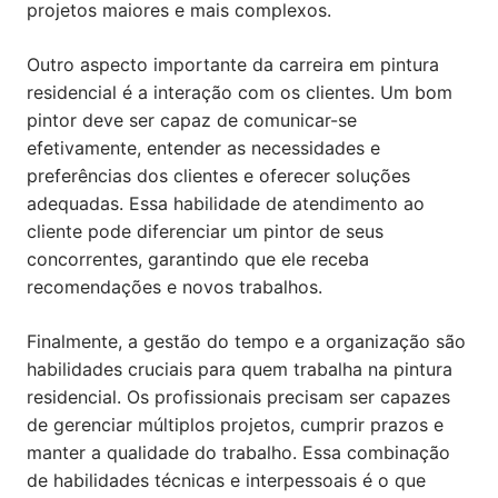
projetos maiores e mais complexos.
Outro aspecto importante da carreira em pintura
residencial é a interação com os clientes. Um bom
pintor deve ser capaz de comunicar-se
efetivamente, entender as necessidades e
preferências dos clientes e oferecer soluções
adequadas. Essa habilidade de atendimento ao
cliente pode diferenciar um pintor de seus
concorrentes, garantindo que ele receba
recomendações e novos trabalhos.
Finalmente, a gestão do tempo e a organização são
habilidades cruciais para quem trabalha na pintura
residencial. Os profissionais precisam ser capazes
de gerenciar múltiplos projetos, cumprir prazos e
manter a qualidade do trabalho. Essa combinação
de habilidades técnicas e interpessoais é o que