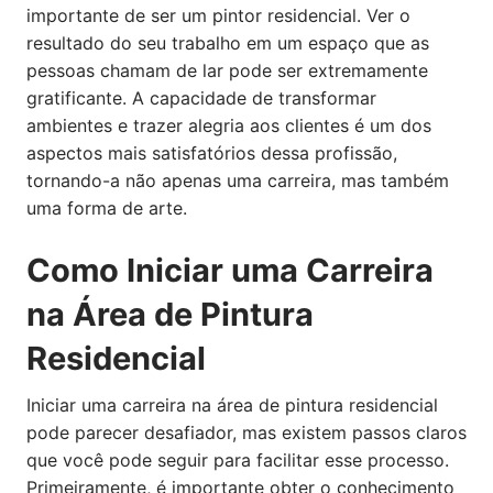
importante de ser um pintor residencial. Ver o
resultado do seu trabalho em um espaço que as
pessoas chamam de lar pode ser extremamente
gratificante. A capacidade de transformar
ambientes e trazer alegria aos clientes é um dos
aspectos mais satisfatórios dessa profissão,
tornando-a não apenas uma carreira, mas também
uma forma de arte.
Como Iniciar uma Carreira
na Área de Pintura
Residencial
Iniciar uma carreira na área de pintura residencial
pode parecer desafiador, mas existem passos claros
que você pode seguir para facilitar esse processo.
Primeiramente, é importante obter o conhecimento