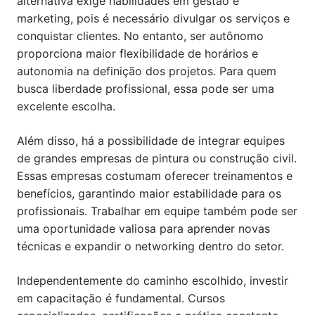
alternativa exige habilidades em gestão e
marketing, pois é necessário divulgar os serviços e
conquistar clientes. No entanto, ser autônomo
proporciona maior flexibilidade de horários e
autonomia na definição dos projetos. Para quem
busca liberdade profissional, essa pode ser uma
excelente escolha.
Além disso, há a possibilidade de integrar equipes
de grandes empresas de pintura ou construção civil.
Essas empresas costumam oferecer treinamentos e
benefícios, garantindo maior estabilidade para os
profissionais. Trabalhar em equipe também pode ser
uma oportunidade valiosa para aprender novas
técnicas e expandir o networking dentro do setor.
Independentemente do caminho escolhido, investir
em capacitação é fundamental. Cursos