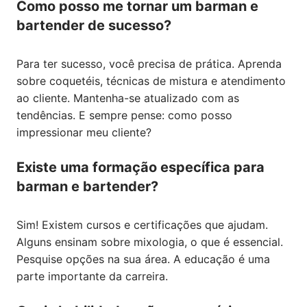
Como posso me tornar um barman e
bartender de sucesso?
Para ter sucesso, você precisa de prática. Aprenda
sobre coquetéis, técnicas de mistura e atendimento
ao cliente. Mantenha-se atualizado com as
tendências. E sempre pense: como posso
impressionar meu cliente?
Existe uma formação específica para
barman e bartender?
Sim! Existem cursos e certificações que ajudam.
Alguns ensinam sobre mixologia, o que é essencial.
Pesquise opções na sua área. A educação é uma
parte importante da carreira.