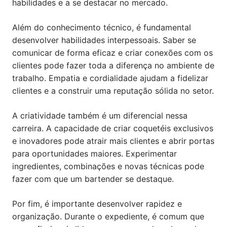
habilidades e a se destacar no mercado.
Além do conhecimento técnico, é fundamental
desenvolver habilidades interpessoais. Saber se
comunicar de forma eficaz e criar conexões com os
clientes pode fazer toda a diferença no ambiente de
trabalho. Empatia e cordialidade ajudam a fidelizar
clientes e a construir uma reputação sólida no setor.
A criatividade também é um diferencial nessa
carreira. A capacidade de criar coquetéis exclusivos
e inovadores pode atrair mais clientes e abrir portas
para oportunidades maiores. Experimentar
ingredientes, combinações e novas técnicas pode
fazer com que um bartender se destaque.
Por fim, é importante desenvolver rapidez e
organização. Durante o expediente, é comum que