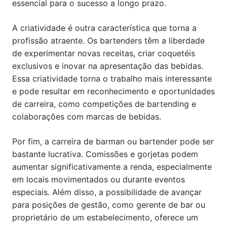
essencial para o sucesso a longo prazo.
A criatividade é outra característica que torna a
profissão atraente. Os bartenders têm a liberdade
de experimentar novas receitas, criar coquetéis
exclusivos e inovar na apresentação das bebidas.
Essa criatividade torna o trabalho mais interessante
e pode resultar em reconhecimento e oportunidades
de carreira, como competições de bartending e
colaborações com marcas de bebidas.
Por fim, a carreira de barman ou bartender pode ser
bastante lucrativa. Comissões e gorjetas podem
aumentar significativamente a renda, especialmente
em locais movimentados ou durante eventos
especiais. Além disso, a possibilidade de avançar
para posições de gestão, como gerente de bar ou
proprietário de um estabelecimento, oferece um