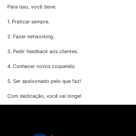
Para isso, você deve:
1. Praticar sempre.
2. Fazer networking.
3. Pedir feedback aos clientes.
4. Conhecer novos coquetéis.
5. Ser apaixonado pelo que faz!
Com dedicação, você vai longe!