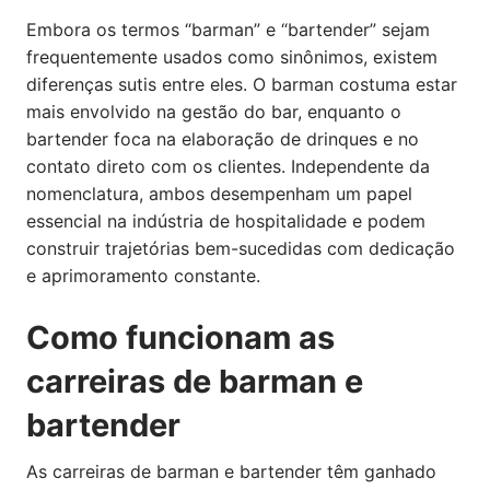
Embora os termos “barman” e “bartender” sejam
frequentemente usados como sinônimos, existem
diferenças sutis entre eles. O barman costuma estar
mais envolvido na gestão do bar, enquanto o
bartender foca na elaboração de drinques e no
contato direto com os clientes. Independente da
nomenclatura, ambos desempenham um papel
essencial na indústria de hospitalidade e podem
construir trajetórias bem-sucedidas com dedicação
e aprimoramento constante.
Como funcionam as
carreiras de barman e
bartender
As carreiras de barman e bartender têm ganhado