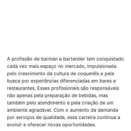
A profissão de barman e bartender tem conquistado
cada vez mais espaço no mercado, impulsionada
pelo crescimento da cultura de coquetéis e pela
busca por experiências diferenciadas em bares e
restaurantes. Esses profissionais são responsáveis
não apenas pela preparação de bebidas, mas
também pelo atendimento e pela criação de um
ambiente agradável. Com o aumento da demanda
por serviços de qualidade, essa carreira continua a
evoluir e oferecer novas oportunidades.