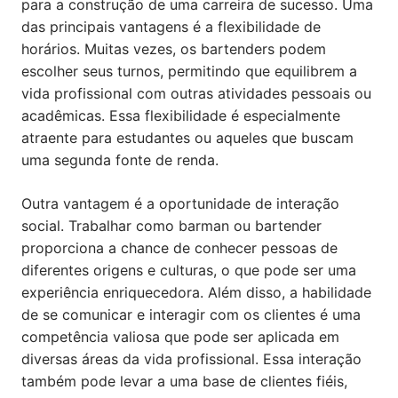
para a construção de uma carreira de sucesso. Uma
das principais vantagens é a flexibilidade de
horários. Muitas vezes, os bartenders podem
escolher seus turnos, permitindo que equilibrem a
vida profissional com outras atividades pessoais ou
acadêmicas. Essa flexibilidade é especialmente
atraente para estudantes ou aqueles que buscam
uma segunda fonte de renda.
Outra vantagem é a oportunidade de interação
social. Trabalhar como barman ou bartender
proporciona a chance de conhecer pessoas de
diferentes origens e culturas, o que pode ser uma
experiência enriquecedora. Além disso, a habilidade
de se comunicar e interagir com os clientes é uma
competência valiosa que pode ser aplicada em
diversas áreas da vida profissional. Essa interação
também pode levar a uma base de clientes fiéis,