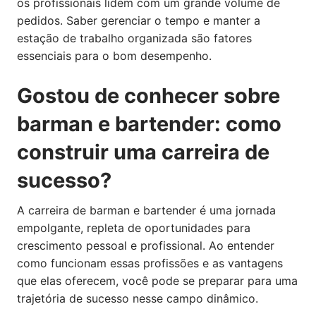
os profissionais lidem com um grande volume de
pedidos. Saber gerenciar o tempo e manter a
estação de trabalho organizada são fatores
essenciais para o bom desempenho.
Gostou de conhecer sobre
barman e bartender: como
construir uma carreira de
sucesso?
A carreira de barman e bartender é uma jornada
empolgante, repleta de oportunidades para
crescimento pessoal e profissional. Ao entender
como funcionam essas profissões e as vantagens
que elas oferecem, você pode se preparar para uma
trajetória de sucesso nesse campo dinâmico.