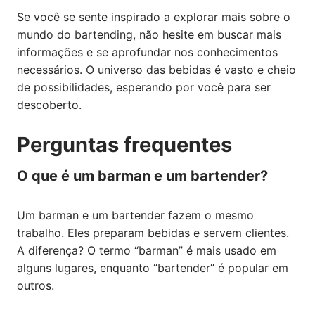
Se você se sente inspirado a explorar mais sobre o
mundo do bartending, não hesite em buscar mais
informações e se aprofundar nos conhecimentos
necessários. O universo das bebidas é vasto e cheio
de possibilidades, esperando por você para ser
descoberto.
Perguntas frequentes
O que é um barman e um bartender?
Um barman e um bartender fazem o mesmo
trabalho. Eles preparam bebidas e servem clientes.
A diferença? O termo “barman” é mais usado em
alguns lugares, enquanto “bartender” é popular em
outros.