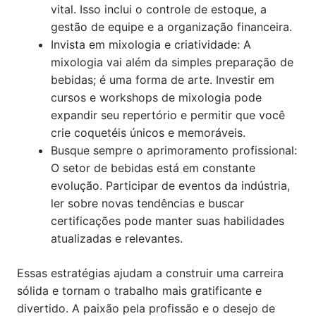
vital. Isso inclui o controle de estoque, a
gestão de equipe e a organização financeira.
Invista em mixologia e criatividade: A
mixologia vai além da simples preparação de
bebidas; é uma forma de arte. Investir em
cursos e workshops de mixologia pode
expandir seu repertório e permitir que você
crie coquetéis únicos e memoráveis.
Busque sempre o aprimoramento profissional:
O setor de bebidas está em constante
evolução. Participar de eventos da indústria,
ler sobre novas tendências e buscar
certificações pode manter suas habilidades
atualizadas e relevantes.
Essas estratégias ajudam a construir uma carreira
sólida e tornam o trabalho mais gratificante e
divertido. A paixão pela profissão e o desejo de