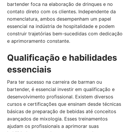
bartender foca na elaboração de drinques e no
contato direto com os clientes. Independente da
nomenclatura, ambos desempenham um papel
essencial na indústria de hospitalidade e podem
construir trajetórias bem-sucedidas com dedicação
e aprimoramento constante.
Qualificação e habilidades
essenciais
Para ter sucesso na carreira de barman ou
bartender, é essencial investir em qualificação e
desenvolvimento profissional. Existem diversos
cursos e certificações que ensinam desde técnicas
básicas de preparação de bebidas até conceitos
avançados de mixologia. Esses treinamentos
ajudam os profissionais a aprimorar suas