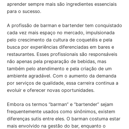
aprender sempre mais são ingredientes essenciais
para o sucesso.
A profissão de barman e bartender tem conquistado
cada vez mais espaço no mercado, impulsionada
pelo crescimento da cultura de coquetéis e pela
busca por experiências diferenciadas em bares e
restaurantes. Esses profissionais são responsáveis
não apenas pela preparação de bebidas, mas
também pelo atendimento e pela criação de um
ambiente agradável. Com o aumento da demanda
por serviços de qualidade, essa carreira continua a
evoluir e oferecer novas oportunidades.
Embora os termos “barman” e “bartender” sejam
frequentemente usados como sinônimos, existem
diferenças sutis entre eles. O barman costuma estar
mais envolvido na gestão do bar, enquanto o