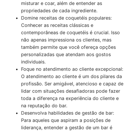
misturar e coar, além de entender as
propriedades de cada ingrediente.
Domine receitas de coquetéis populares:
Conhecer as receitas clássicas e
contemporâneas de coquetéis é crucial. Isso
não apenas impressiona os clientes, mas
também permite que você ofereça opções
personalizadas que atendam aos gostos
individuais.
Foque no atendimento ao cliente excepcional:
O atendimento ao cliente é um dos pilares da
profissão. Ser amigável, atencioso e capaz de
lidar com situações desafiadoras pode fazer
toda a diferença na experiência do cliente e
na reputação do bar.
Desenvolva habilidades de gestão de bar:
Para aqueles que aspiram a posições de
liderança, entender a gestão de um bar é