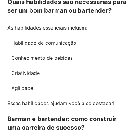
Quais habilidades são necessárias para
ser um bom barman ou bartender?
As habilidades essenciais incluem:
– Habilidade de comunicação
– Conhecimento de bebidas
– Criatividade
– Agilidade
Essas habilidades ajudam você a se destacar!
Barman e bartender: como construir
uma carreira de sucesso?