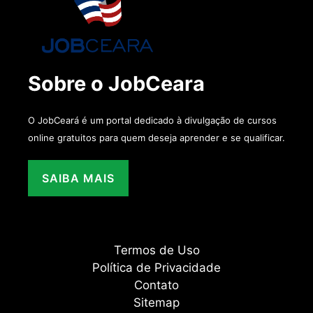
Sobre o JobCeara
O JobCeará é um portal dedicado à divulgação de cursos
online gratuitos para quem deseja aprender e se qualificar.
SAIBA MAIS
Termos de Uso
Política de Privacidade
Contato
Sitemap