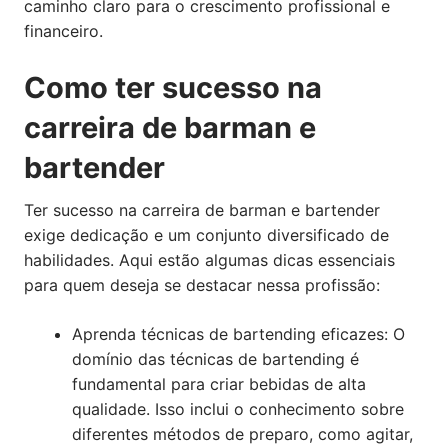
caminho claro para o crescimento profissional e
financeiro.
Como ter sucesso na
carreira de barman e
bartender
Ter sucesso na carreira de barman e bartender
exige dedicação e um conjunto diversificado de
habilidades. Aqui estão algumas dicas essenciais
para quem deseja se destacar nessa profissão:
Aprenda técnicas de bartending eficazes: O
domínio das técnicas de bartending é
fundamental para criar bebidas de alta
qualidade. Isso inclui o conhecimento sobre
diferentes métodos de preparo, como agitar,