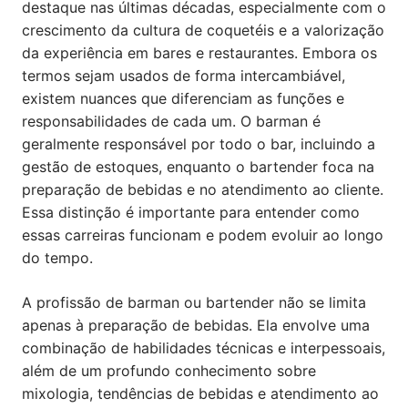
destaque nas últimas décadas, especialmente com o
crescimento da cultura de coquetéis e a valorização
da experiência em bares e restaurantes. Embora os
termos sejam usados de forma intercambiável,
existem nuances que diferenciam as funções e
responsabilidades de cada um. O barman é
geralmente responsável por todo o bar, incluindo a
gestão de estoques, enquanto o bartender foca na
preparação de bebidas e no atendimento ao cliente.
Essa distinção é importante para entender como
essas carreiras funcionam e podem evoluir ao longo
do tempo.
A profissão de barman ou bartender não se limita
apenas à preparação de bebidas. Ela envolve uma
combinação de habilidades técnicas e interpessoais,
além de um profundo conhecimento sobre
mixologia, tendências de bebidas e atendimento ao