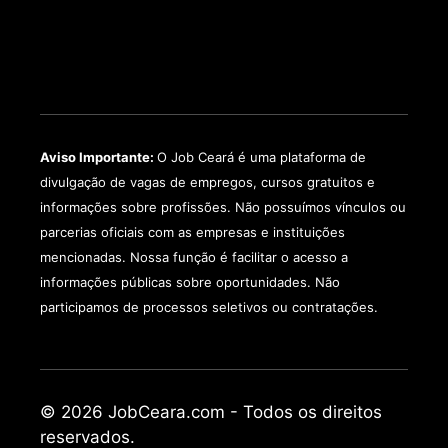
Aviso Importante:
O Job Ceará é uma plataforma de
divulgação de vagas de empregos, cursos gratuitos e
informações sobre profissões. Não possuímos vínculos ou
parcerias oficiais com as empresas e instituições
mencionadas. Nossa função é facilitar o acesso a
informações públicas sobre oportunidades. Não
participamos de processos seletivos ou contratações.
© 2026 JobCeara.com - Todos os direitos
reservados.