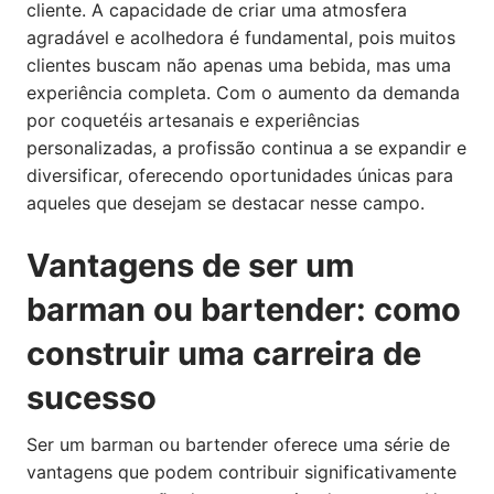
cliente. A capacidade de criar uma atmosfera
agradável e acolhedora é fundamental, pois muitos
clientes buscam não apenas uma bebida, mas uma
experiência completa. Com o aumento da demanda
por coquetéis artesanais e experiências
personalizadas, a profissão continua a se expandir e
diversificar, oferecendo oportunidades únicas para
aqueles que desejam se destacar nesse campo.
Vantagens de ser um
barman ou bartender: como
construir uma carreira de
sucesso
Ser um barman ou bartender oferece uma série de
vantagens que podem contribuir significativamente