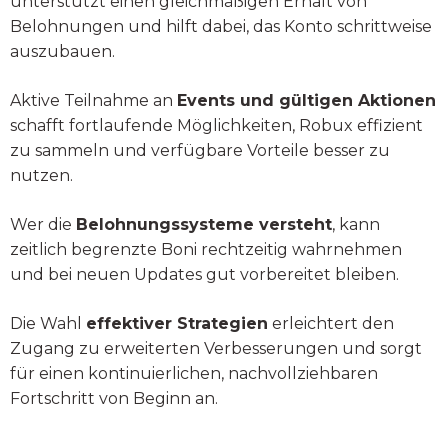
unterstützt einen gleichmäßigen Erhalt von
Belohnungen und hilft dabei, das Konto schrittweise
auszubauen.
Aktive Teilnahme an
Events und gültigen Aktionen
schafft fortlaufende Möglichkeiten, Robux effizient
zu sammeln und verfügbare Vorteile besser zu
nutzen.
Wer die
Belohnungssysteme versteht
, kann
zeitlich begrenzte Boni rechtzeitig wahrnehmen
und bei neuen Updates gut vorbereitet bleiben.
Die Wahl
effektiver Strategien
erleichtert den
Zugang zu erweiterten Verbesserungen und sorgt
für einen kontinuierlichen, nachvollziehbaren
Fortschritt von Beginn an.