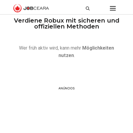
Verdiene Robux mit sicheren und
offiziellen Methoden
Wer früh aktiv wird, kann mehr
Möglichkeiten
nutzen
.
ANÚNCIOS