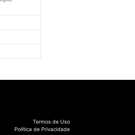
Termos de Uso
Política de Privacidade