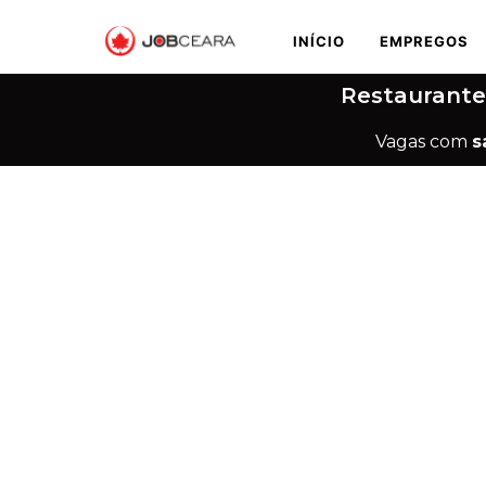
INÍCIO
EMPREGOS
Restaurante
Vagas com
s