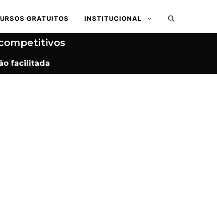
URSOS GRATUITOS
INSTITUCIONAL
competitivos
ão
facilitada