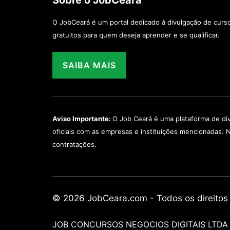
Sobre o JobCeara
O JobCeará é um portal dedicado à divulgação de curso
gratuitos para quem deseja aprender e se qualificar.
SAIBA MAIS
Aviso Importante:
O Job Ceará é uma plataforma de di
oficiais com as empresas e instituições mencionadas. 
contratações.
© 2026 JobCeara.com - Todos os direitos
JOB CONCURSOS NEGOCIOS DIGITAIS LTDA -