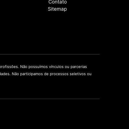
Contato
Sitemap
rofissões. Não possuímos vínculos ou parcerias
idades. Não participamos de processos seletivos ou