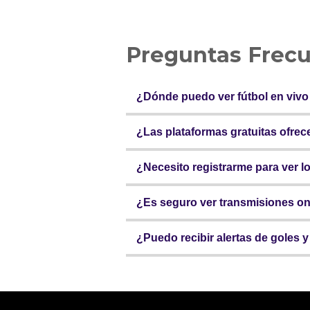
Preguntas Frec
¿Dónde puedo ver fútbol en vivo
¿Las plataformas gratuitas ofre
¿Necesito registrarme para ver l
¿Es seguro ver transmisiones on
¿Puedo recibir alertas de goles 