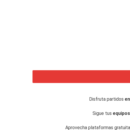
Disfruta partidos
en
Sigue tus
equipos
Aprovecha plataformas gratuita