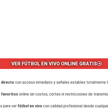
VER FÚTBOL EN VIVO ONLINE GRATIS
 directo
con acceso inmediato y señales estables totalmente li
 favoritos
online sin costos, cortes ni restricciones de transmis
s para ver
fútbol en vivo
con calidad profesional desde cualqui