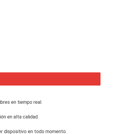
bres en tiempo real.
ión en alta calidad.
er dispositivo en todo momento.