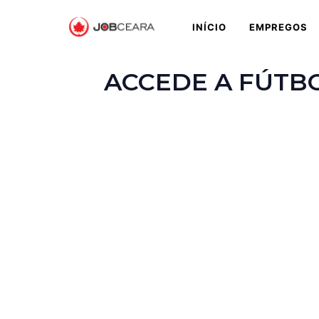
INÍCIO
EMPREGOS
ACCEDE A FÚTBO