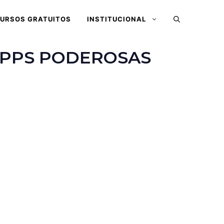
URSOS GRATUITOS
INSTITUCIONAL
 APPS PODEROSAS